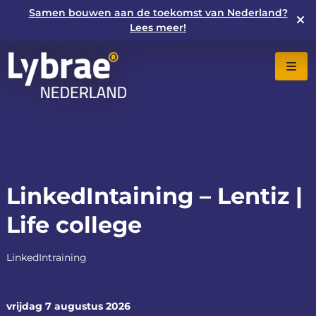
Samen bouwen aan de toekomst van Nederland?
Lees meer!
LinkedIntaining – Lentiz |
Life college
LinkedIntraining
vrijdag 7 augustus 2026