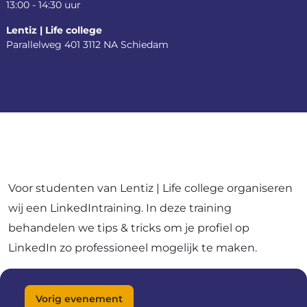
13:00 - 14:30 uur
Lentiz | Life college
Parallelweg 401
3112 NA Schiedam
Voor studenten van Lentiz | Life college organiseren
wij een LinkedIntraining. In deze training
behandelen we tips & tricks om je profiel op
LinkedIn zo professioneel mogelijk te maken.
Vorig evenement