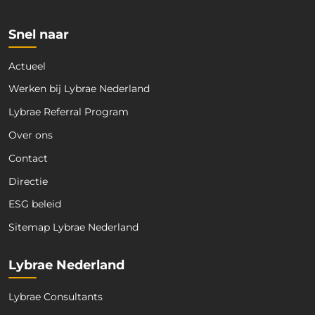
*
Snel naar
Actueel
Werken bij Lybrae Nederland
Lybrae Referral Program
Over ons
Contact
Directie
ESG beleid
Sitemap Lybrae Nederland
Lybrae Nederland
Lybrae Consultants