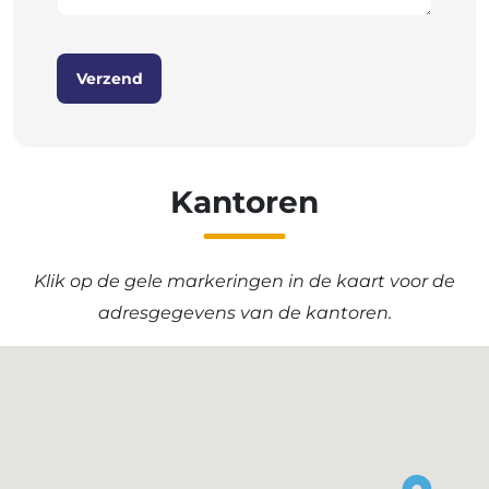
Verzend
Kantoren
Klik op de gele markeringen in de kaart voor de
adresgegevens van de kantoren.