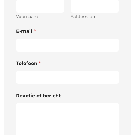
Voornaam
Achternaam
E-mail
*
Telefoon
*
Reactie of bericht