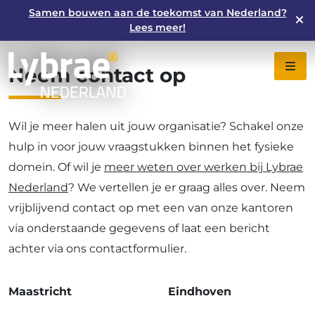
Samen bouwen aan de toekomst van Nederland?
Lees meer!
Neem
contact
op
Wil je meer halen uit jouw organisatie? Schakel onze
hulp in voor jouw vraagstukken binnen het fysieke
domein. Of wil je
meer weten over werken bij Lybrae
Nederland
? We vertellen je er graag alles over. Neem
vrijblijvend contact op met een van onze kantoren
via onderstaande gegevens of laat een bericht
achter via ons contactformulier.
Maastricht
Eindhoven