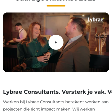
Lybrae Consultants. Versterk je vak. V
Werken bij Lybrae Consultants betekent werken aan
projecten die écht impact maken. Wij werken