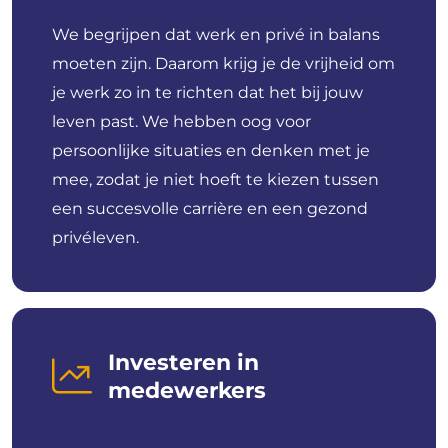
We begrijpen dat werk en privé in balans
moeten zijn. Daarom krijg je de vrijheid om
je werk zo in te richten dat het bij jouw
leven past. We hebben oog voor
persoonlijke situaties en denken met je
mee, zodat je niet hoeft te kiezen tussen
een succesvolle carrière en een gezond
privéleven.
Investeren in
medewerkers