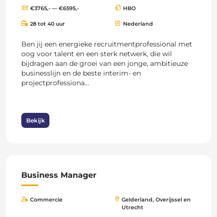
€3765,- — €6595,-
HBO
28 tot 40 uur
Nederland
Ben jij een energieke recruitmentprofessional met
oog voor talent en een sterk netwerk, die wil
bijdragen aan de groei van een jonge, ambitieuze
businesslijn en de beste interim- en
projectprofessiona...
Bekijk
Business Manager
Commercie
Gelderland, Overijssel en
Utrecht