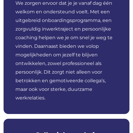
We zorgen ervoor dat je je vanaf dag één
welkom en ondersteund voelt. Met een
uitgebreid onboardingsprogramma, een
zorgvuldig inwerktraject en persoonlijke
coaching helpen we je om snel je weg te
vinden. Daarnaast bieden we volop
mogelijkheden om jezelf te blijven
ontwikkelen, zowel professioneel als
persoonlijk. Dit zorgt niet alleen voor
betrokken en gemotiveerde collega’s,
maar ook voor sterke, duurzame
werkrelaties.