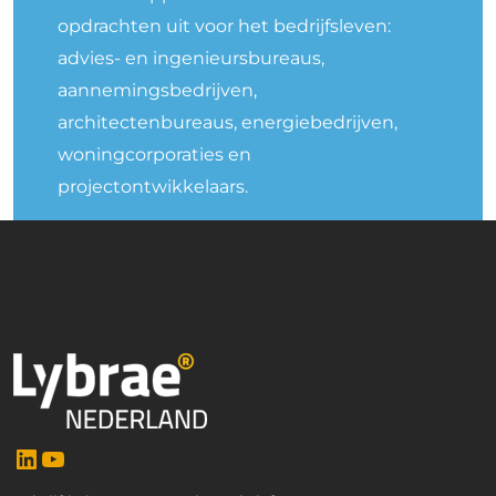
opdrachten uit voor het bedrijfsleven:
advies- en ingenieursbureaus,
aannemingsbedrijven,
architectenbureaus, energiebedrijven,
woningcorporaties en
projectontwikkelaars.
LinkedIn
YouTube