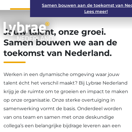
Samen bouwen aan de toekomst van Ne
Lees meer!
Jouw talent, onze groei.
Samen bouwen we aan de
toekomst van Nederland.
Werken in een dynamische omgeving waar jouw
talent écht het verschil maakt? Bij Lybrae Nederland
krijg je de ruimte om te groeien en impact te maken
op onze organisatie. Onze sterke overtuiging in
samenwerking vormt de basis. Onderdeel worden
van ons team en samen met onze deskundige
collega’s een belangrijke bijdrage leveren aan een