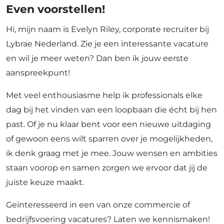
Even voorstellen!
Hi, mijn naam is Evelyn Riley, corporate recruiter bij
Lybrae Nederland. Zie je een interessante vacature
en wil je meer weten? Dan ben ik jouw eerste
aanspreekpunt!
Met veel enthousiasme help ik professionals elke
dag bij het vinden van een loopbaan die écht bij hen
past. Of je nu klaar bent voor een nieuwe uitdaging
of gewoon eens wilt sparren over je mogelijkheden,
ik denk graag met je mee. Jouw wensen en ambities
staan voorop en samen zorgen we ervoor dat jij de
juiste keuze maakt.
Geïnteresseerd in een van onze commercie of
bedrijfsvoering vacatures? Laten we kennismaken!