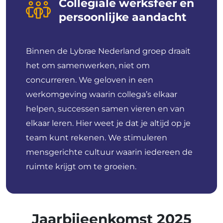
Collegiale werksfeer en
persoonlijke aandacht
Binnen de Lybrae Nederland groep draait
het om samenwerken, niet om
concurreren. We geloven in een
werkomgeving waarin collega’s elkaar
helpen, successen samen vieren en van
elkaar leren. Hier weet je dat je altijd op je
team kunt rekenen. We stimuleren
mensgerichte cultuur waarin iedereen de
ruimte krijgt om te groeien.
Jaarbijeenkomst
2025