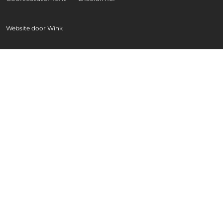
Website door
Wink