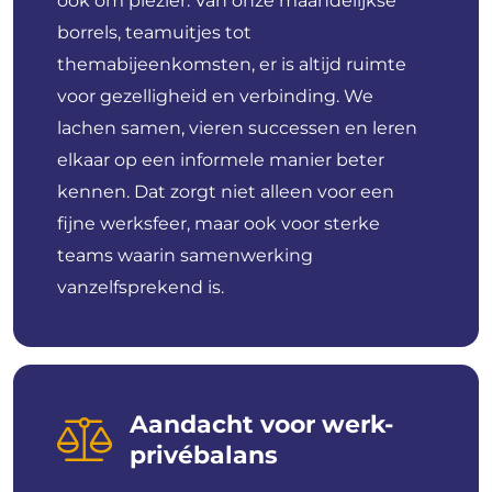
ook om plezier. Van onze maandelijkse
borrels, teamuitjes tot
themabijeenkomsten, er is altijd ruimte
voor gezelligheid en verbinding. We
lachen samen, vieren successen en leren
elkaar op een informele manier beter
kennen. Dat zorgt niet alleen voor een
fijne werksfeer, maar ook voor sterke
teams waarin samenwerking
vanzelfsprekend is.
Aandacht voor werk-
privébalans