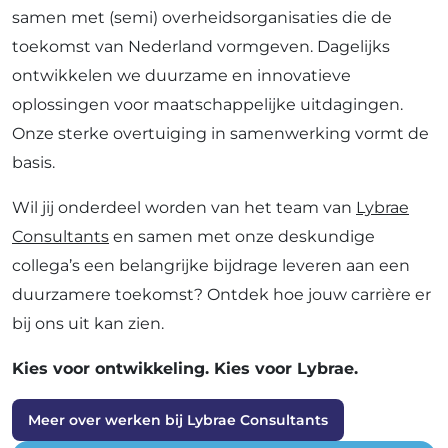
samen met (semi) overheidsorganisaties die de
toekomst van Nederland vormgeven. Dagelijks
ontwikkelen we duurzame en innovatieve
oplossingen voor maatschappelijke uitdagingen.
Onze sterke overtuiging in samenwerking vormt de
basis.
Wil jij onderdeel worden van het team van
Lybrae
Consultants
en samen met onze deskundige
collega’s een belangrijke bijdrage leveren aan een
duurzamere toekomst? Ontdek hoe jouw carrière er
bij ons uit kan zien.
Kies voor ontwikkeling. Kies voor Lybrae.
Meer over werken bij Lybrae Consultants