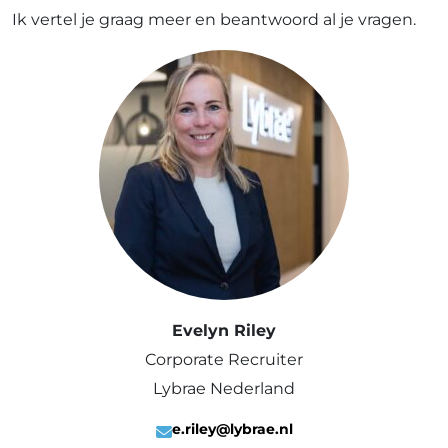
Ik vertel je graag meer en beantwoord al je vragen.
Evelyn Riley
Corporate Recruiter
Lybrae Nederland
e.riley@lybrae.nl