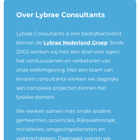
Over Lybrae Consultants
Lybrae Consultants is een bedrijfsactiviteit
binnen de
Lybrae Nederland Groep
. Sinds
2002 werken wij met één doel voor ogen:
het verduurzamen en verbeteren van
onze leefomgeving. Met een team van
ervaren consultants werken we dagelijks
aan complexe projecten binnen het
fysieke domein.
We werken samen met onder andere:
gemeenten, provincies, Rijkswaterstaat,
ministeries, omgevingsdiensten en
waterschappen. Daarnaast voeren we