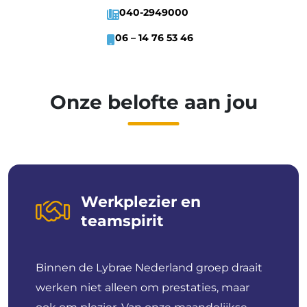
040-2949000
06 – 14 76 53 46
Onze belofte aan jou
Werkplezier en
teamspirit
Binnen de Lybrae Nederland groep draait
werken niet alleen om prestaties, maar