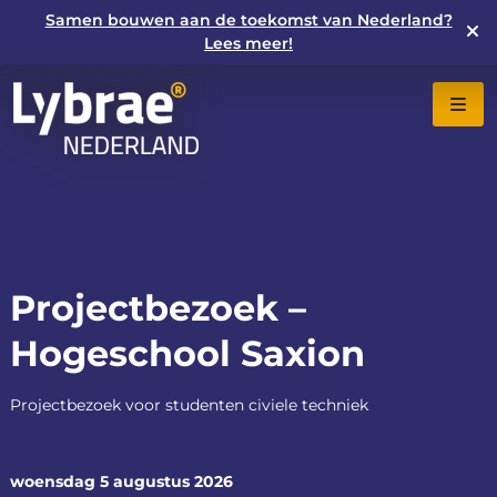
Samen bouwen aan de toekomst van Nederland?
Lees meer!
Projectbezoek –
Hogeschool Saxion
Projectbezoek voor studenten civiele techniek
woensdag 5 augustus 2026