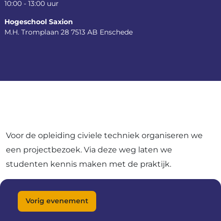
10:00 - 13:00 uur
Hogeschool Saxion
M.H. Tromplaan 28
7513 AB Enschede
Voor de opleiding civiele techniek organiseren we
een projectbezoek. Via deze weg laten we
studenten kennis maken met de praktijk.
Vorig evenement