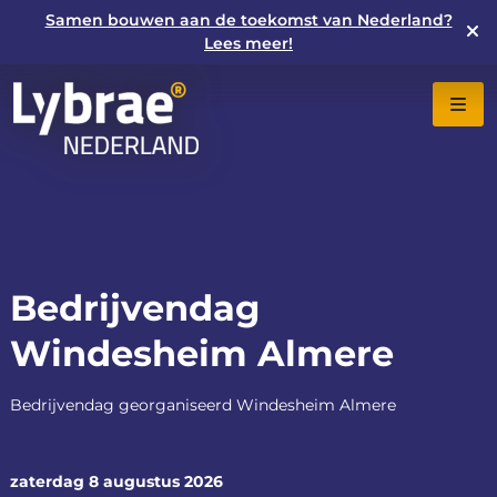
Samen bouwen aan de toekomst van Nederland?
Lees meer!
Bedrijvendag
Windesheim Almere
Bedrijvendag georganiseerd Windesheim Almere
zaterdag 8 augustus 2026